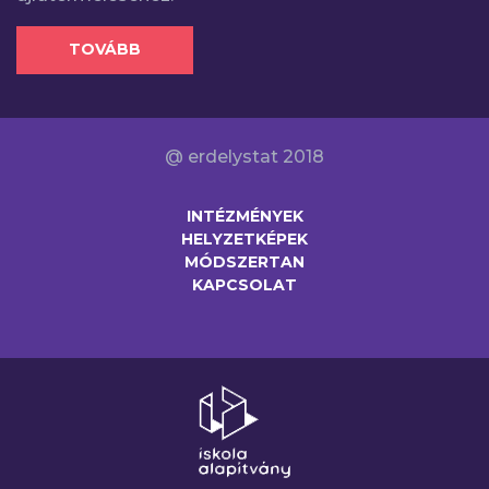
TOVÁBB
@ erdelystat 2018
INTÉZMÉNYEK
HELYZETKÉPEK
MÓDSZERTAN
KAPCSOLAT