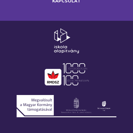
KAPCSOLAT