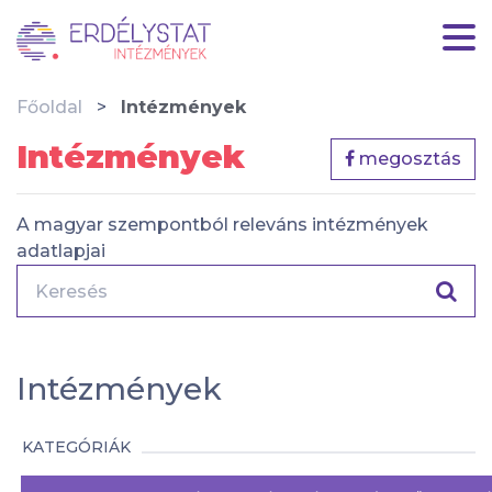
Főoldal
Intézmények
Intézmények
megosztás
A magyar szempontból releváns intézmények
adatlapjai
Intézmények
KATEGÓRIÁK