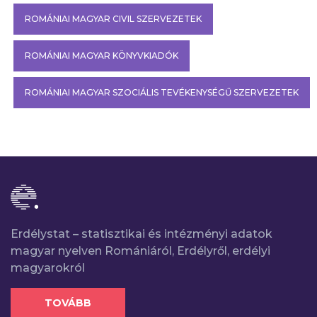
ROMÁNIAI MAGYAR CIVIL SZERVEZETEK
ROMÁNIAI MAGYAR KÖNYVKIADÓK
ROMÁNIAI MAGYAR SZOCIÁLIS TEVÉKENYSÉGŰ SZERVEZETEK
Erdélystat – statisztikai és intézményi adatok
magyar nyelven Romániáról, Erdélyről, erdélyi
magyarokról
TOVÁBB