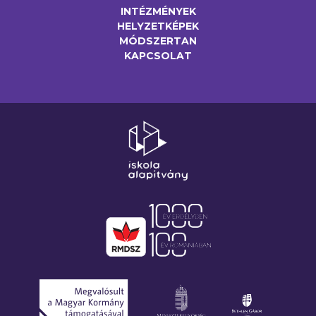
INTÉZMÉNYEK
HELYZETKÉPEK
MÓDSZERTAN
KAPCSOLAT