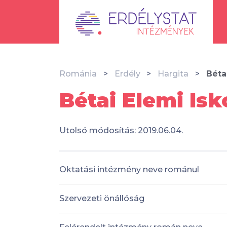
Románia
Erdély
Hargita
Béta
Bétai Elemi Isk
Utolsó módosítás: 2019.06.04.
Oktatási intézmény neve románul
Szervezeti önállóság