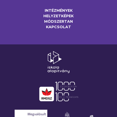
INTÉZMÉNYEK
HELYZETKÉPEK
MÓDSZERTAN
KAPCSOLAT