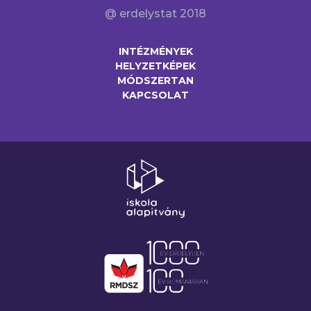
@ erdelystat 2018
INTÉZMÉNYEK
HELYZETKÉPEK
MÓDSZERTAN
KAPCSOLAT