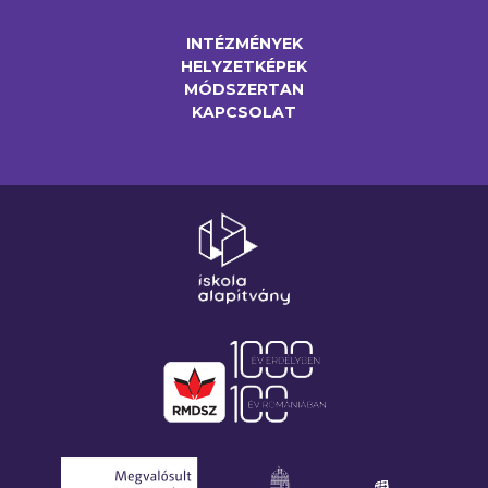
INTÉZMÉNYEK
HELYZETKÉPEK
MÓDSZERTAN
KAPCSOLAT