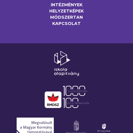
INTÉZMÉNYEK
HELYZETKÉPEK
MÓDSZERTAN
KAPCSOLAT