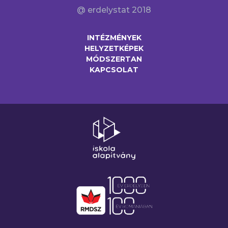
@ erdelystat 2018
INTÉZMÉNYEK
HELYZETKÉPEK
MÓDSZERTAN
KAPCSOLAT