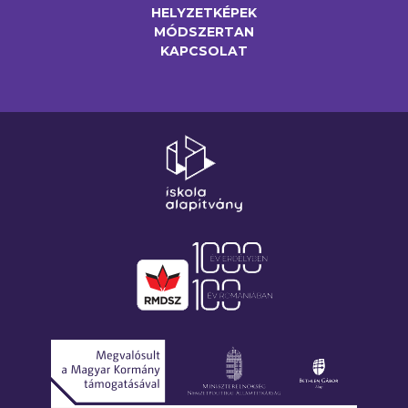
HELYZETKÉPEK
MÓDSZERTAN
KAPCSOLAT