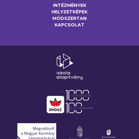
INTÉZMÉNYEK
HELYZETKÉPEK
MÓDSZERTAN
KAPCSOLAT