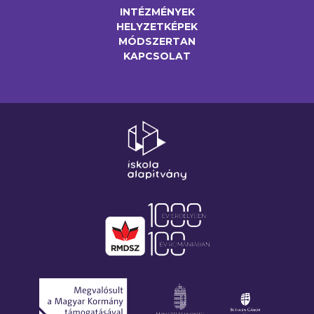
INTÉZMÉNYEK
HELYZETKÉPEK
MÓDSZERTAN
KAPCSOLAT