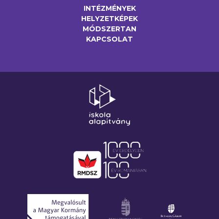
INTÉZMÉNYEK
HELYZETKÉPEK
MÓDSZERTAN
KAPCSOLAT