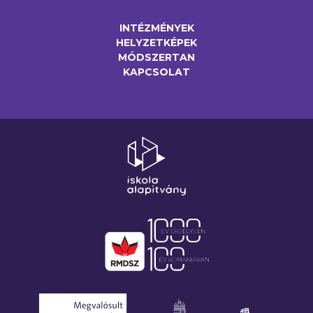
INTÉZMÉNYEK
HELYZETKÉPEK
MÓDSZERTAN
KAPCSOLAT