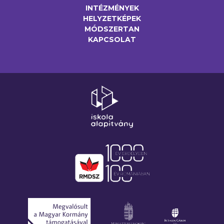
INTÉZMÉNYEK
HELYZETKÉPEK
MÓDSZERTAN
KAPCSOLAT