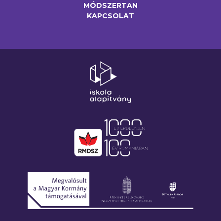
MÓDSZERTAN
KAPCSOLAT