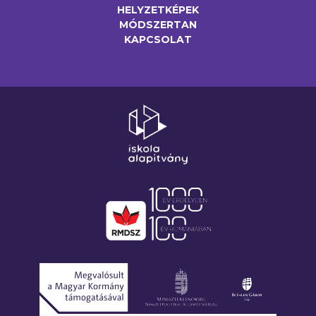
HELYZETKÉPEK
MÓDSZERTAN
KAPCSOLAT