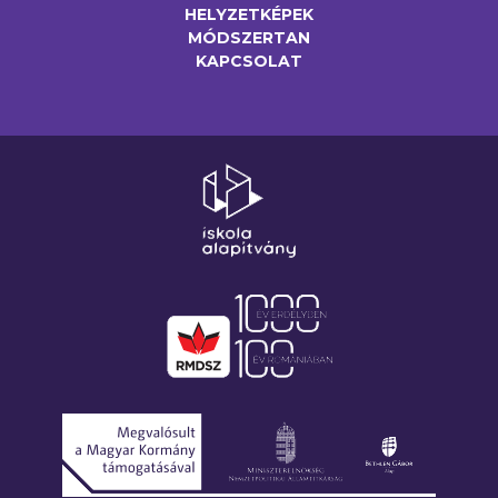
HELYZETKÉPEK
MÓDSZERTAN
KAPCSOLAT