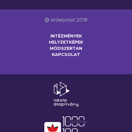
@ erdelystat 2018
INTÉZMÉNYEK
HELYZETKÉPEK
MÓDSZERTAN
KAPCSOLAT