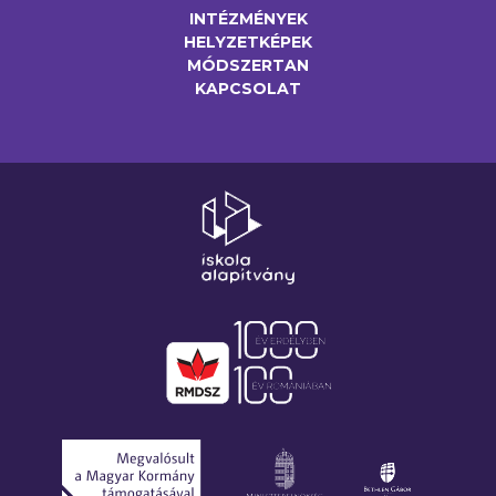
INTÉZMÉNYEK
HELYZETKÉPEK
MÓDSZERTAN
KAPCSOLAT