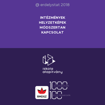
@ erdelystat 2018
INTÉZMÉNYEK
HELYZETKÉPEK
MÓDSZERTAN
KAPCSOLAT