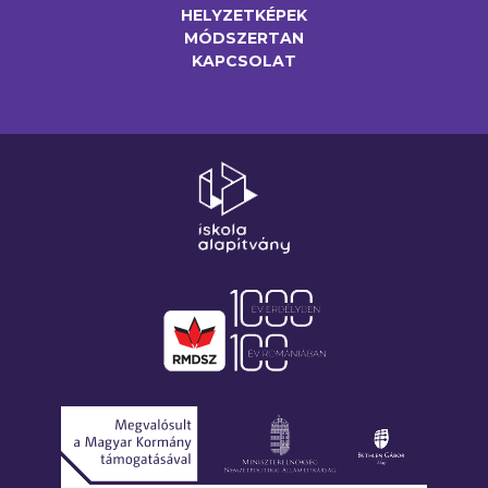
HELYZETKÉPEK
MÓDSZERTAN
KAPCSOLAT