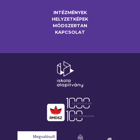
INTÉZMÉNYEK
HELYZETKÉPEK
MÓDSZERTAN
KAPCSOLAT