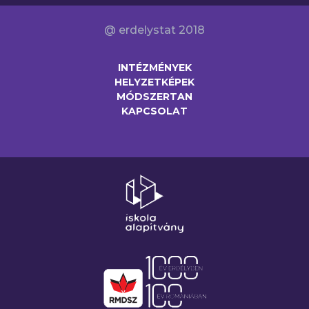
@ erdelystat 2018
INTÉZMÉNYEK
HELYZETKÉPEK
MÓDSZERTAN
KAPCSOLAT