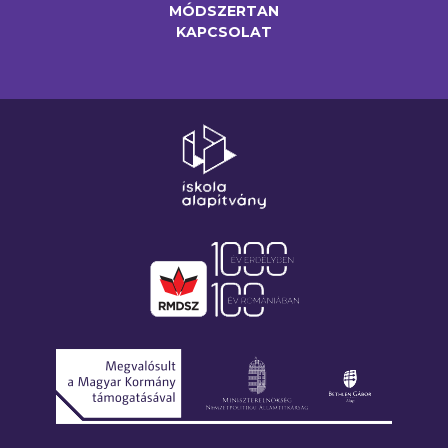
MÓDSZERTAN
KAPCSOLAT