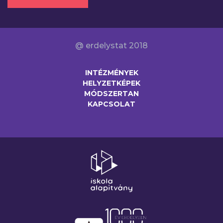
@ erdelystat 2018
INTÉZMÉNYEK
HELYZETKÉPEK
MÓDSZERTAN
KAPCSOLAT