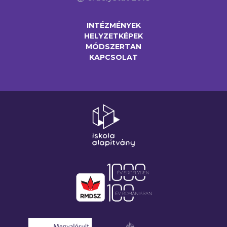
INTÉZMÉNYEK
HELYZETKÉPEK
MÓDSZERTAN
KAPCSOLAT