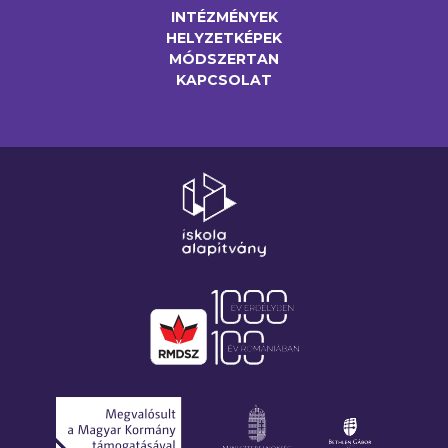
INTÉZMÉNYEK
HELYZETKÉPEK
MÓDSZERTAN
KAPCSOLAT