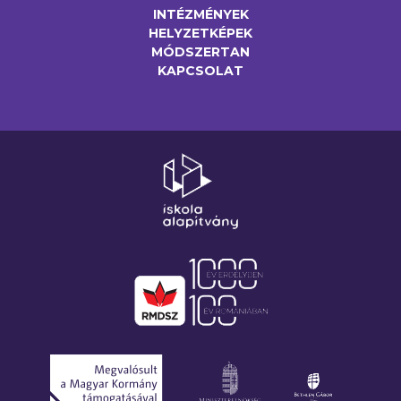
INTÉZMÉNYEK
HELYZETKÉPEK
MÓDSZERTAN
KAPCSOLAT