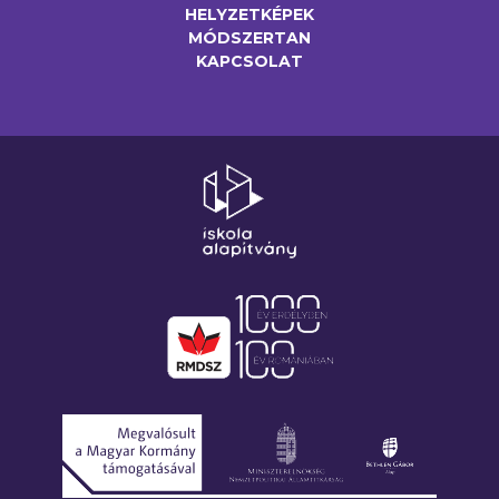
HELYZETKÉPEK
MÓDSZERTAN
KAPCSOLAT