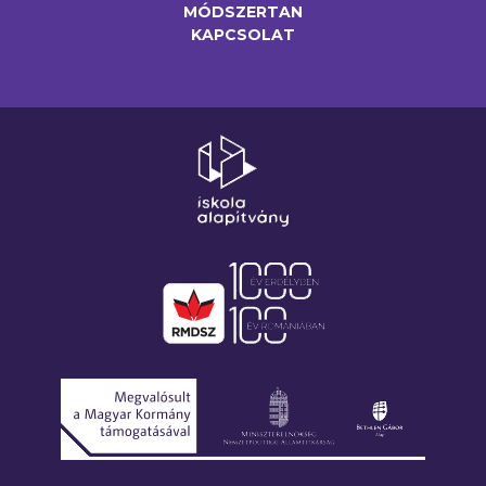
MÓDSZERTAN
KAPCSOLAT