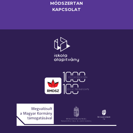
MÓDSZERTAN
KAPCSOLAT