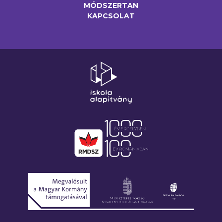
MÓDSZERTAN
KAPCSOLAT