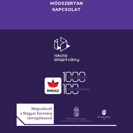
MÓDSZERTAN
KAPCSOLAT