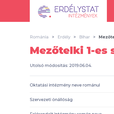
Románia
Erdély
Bihar
Mezőte
Mezőtelki 1-es
Utolsó módosítás: 2019.06.04.
Oktatási intézmény neve románul
Szervezeti önállóság