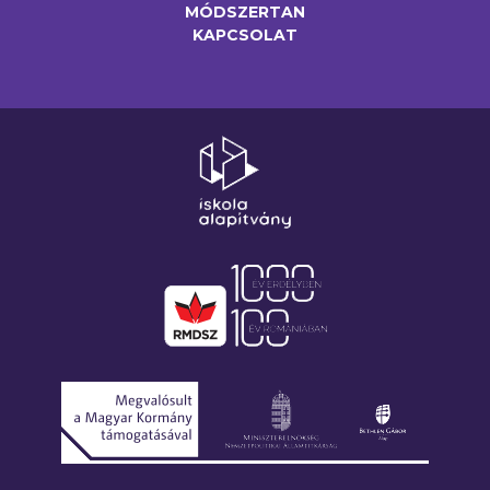
MÓDSZERTAN
KAPCSOLAT