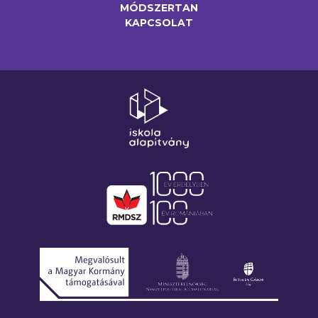
MÓDSZERTAN
KAPCSOLAT