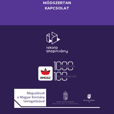
MÓDSZERTAN
KAPCSOLAT