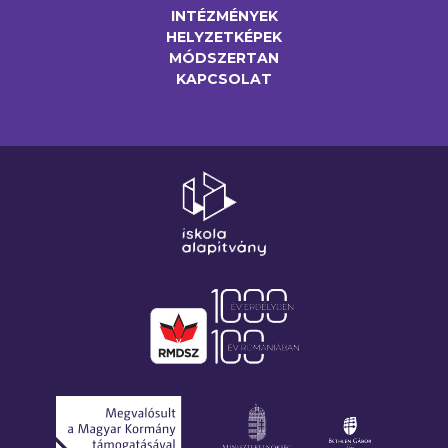
INTÉZMÉNYEK
HELYZETKÉPEK
MÓDSZERTAN
KAPCSOLAT