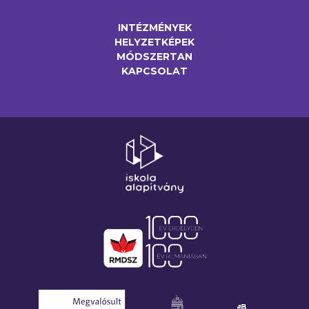
INTÉZMÉNYEK
HELYZETKÉPEK
MÓDSZERTAN
KAPCSOLAT