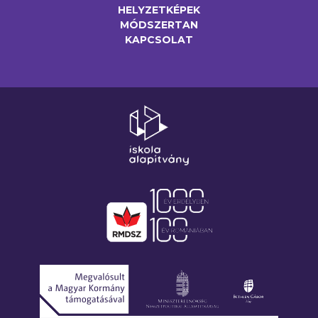
HELYZETKÉPEK
MÓDSZERTAN
KAPCSOLAT