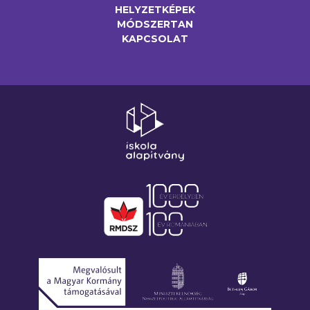
HELYZETKÉPEK
MÓDSZERTAN
KAPCSOLAT