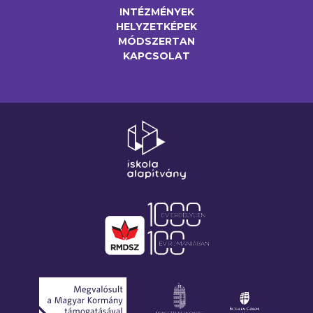
INTÉZMÉNYEK
HELYZETKÉPEK
MÓDSZERTAN
KAPCSOLAT