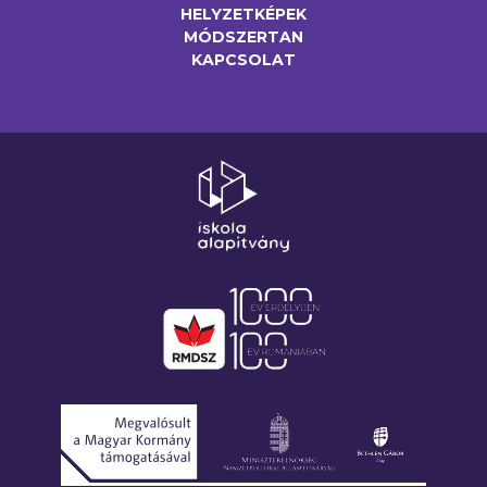
HELYZETKÉPEK
MÓDSZERTAN
KAPCSOLAT