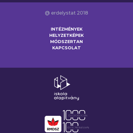
@ erdelystat 2018
INTÉZMÉNYEK
HELYZETKÉPEK
MÓDSZERTAN
KAPCSOLAT