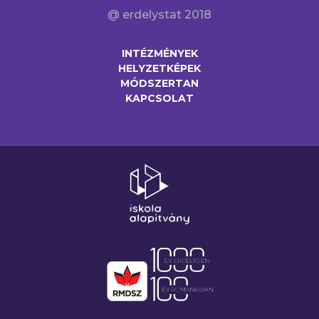
@ erdelystat 2018
INTÉZMÉNYEK
HELYZETKÉPEK
MÓDSZERTAN
KAPCSOLAT