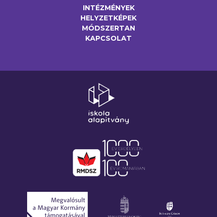
INTÉZMÉNYEK
HELYZETKÉPEK
MÓDSZERTAN
KAPCSOLAT