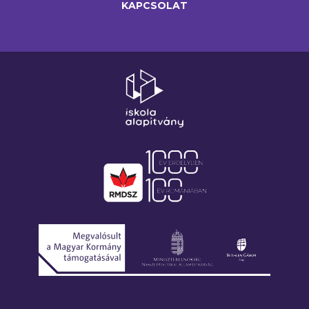
KAPCSOLAT