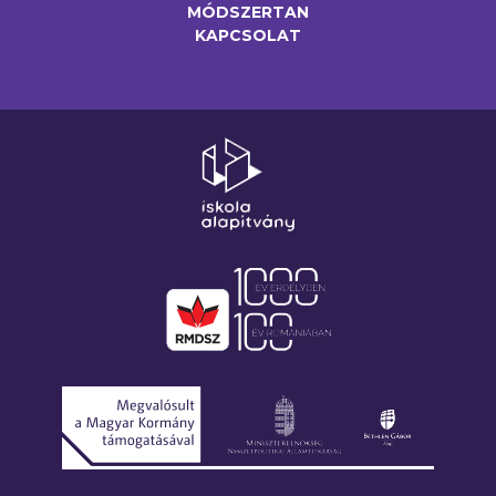
MÓDSZERTAN
KAPCSOLAT