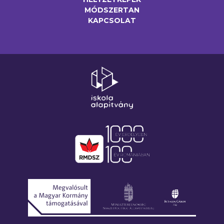
MÓDSZERTAN
KAPCSOLAT